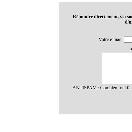
Répondre directement, via so
d'u
Votre e-mail:
ANTISPAM : Combien font 0 mu